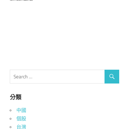
覽
分類
中國
個股
台灣