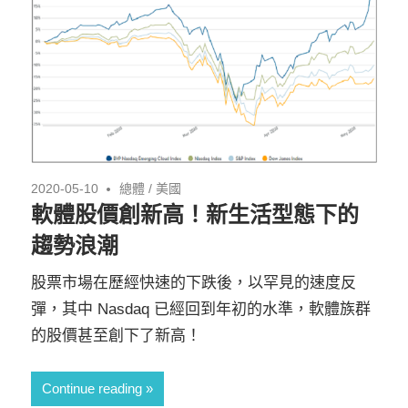
2020-05-10
總體
/
美國
軟體股價創新高！新生活型態下的
趨勢浪潮
股票市場在歷經快速的下跌後，以罕見的速度反
彈，其中 Nasdaq 已經回到年初的水準，軟體族群
的股價甚至創下了新高！
Continue reading