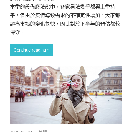
本季的設備廠法說中，各家看法幾乎都與上季持
平，但由於疫情導致需求的不確定性增加，大家都
認為市場的變化很快，因此對於下半年的預估都較
保守。
Continue reading