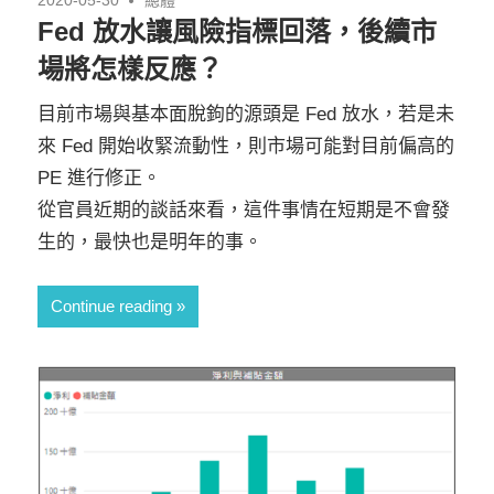
2020-05-30
總體
Fed 放水讓風險指標回落，後續市
場將怎樣反應？
目前市場與基本面脫鉤的源頭是 Fed 放水，若是未
來 Fed 開始收緊流動性，則市場可能對目前偏高的
PE 進行修正。
從官員近期的談話來看，這件事情在短期是不會發
生的，最快也是明年的事。
Continue reading