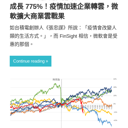
成長 775%！疫情加速企業轉雲，微
軟擴大商業雲戰果
如台積電創辦人《張忠謀》所說：「疫情會改變人
類的生活方式。」，而 FinSight 相信，微軟會是受
惠的那個。
Continue reading