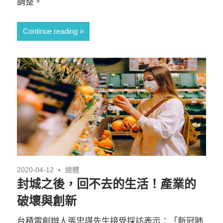
調整。
Continue reading
2020-04-12
總體
封城之後，回不去的生活！產業的
破壞與創新
台積電創辦人張忠謀先生接受採訪表示：「新冠肺