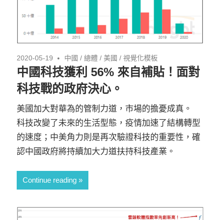
2020-05-19
中國
/
總體
/
美國
/
視覺化模板
中國科技獲利 56% 來自補貼！面對
科技戰的政府決心。
美國加大對華為的管制力道，市場的擔憂成真。
科技改變了未來的生活型態，疫情加速了結構轉型
的速度；中美角力則是再次驗證科技的重要性，確
認中國政府將持續加大力道扶持科技產業。
Continue reading