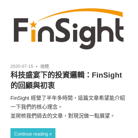
2020-07-15
總體
科技盛宴下的投資邏輯：FinSight
的回顧與初衷
FinSight 經營了半年多時間，這篇文章希望能介紹
一下我們的核心理念。
並爬梳我們過去的文章，對現況做一點展望。
Continue reading