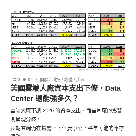
2020-05-04
個股
/
科技
/
總體
/
美國
美國雲端大廠資本支出下修，Data
Center 還能強多久？
雲端大廠下調 2020 的資本支出，而晶片廠的影響
則呈現分歧。
長期雲端仍在趨勢上，但要小心下半年可能的庫存