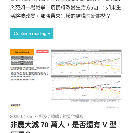
炎宛如一場戰爭，疫情將改變生活方式」。如果生
活將被改變，那將帶來怎樣的結構性新趨勢？
Continue reading
2020-04-05
科技
/
總體
/
視覺化模板
非農大減 70 萬人，是否還有 V 型