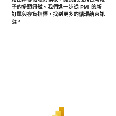
子的多頭訊號。我們進一步從 PMI 的新
訂單與存貨指標，找到更多的循環結束訊
號。