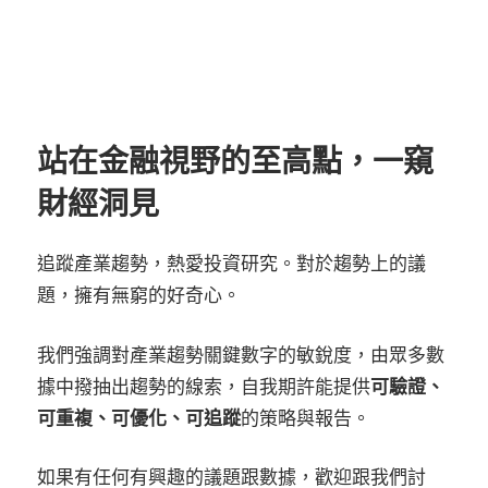
站在金融視野的至高點，一窺
財經洞見
追蹤產業趨勢，熱愛投資研究。對於趨勢上的議
題，擁有無窮的好奇心。
我們強調對產業趨勢關鍵數字的敏銳度，由眾多數
據中撥抽出趨勢的線索，自我期許能提供
可驗證、
可重複、可優化、可追蹤
的策略與報告。
如果有任何有興趣的議題跟數據，歡迎跟我們討