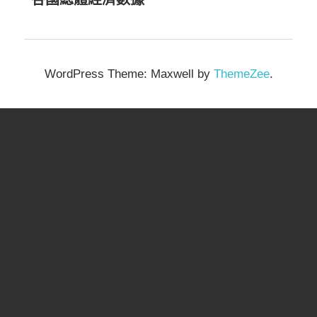
WordPress Theme: Maxwell by
ThemeZee
.