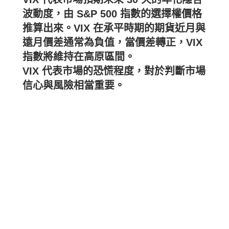
波動度，由 S&P 500 指數的選擇權價格
推算出來。VIX 在承平時期的期貨近月與
遠月價差通常為負值，當價差轉正，VIX
指數將維持在高原區間。
VIX 代表市場的恐慌程度，對於判斷市場
信心與風險相當重要。