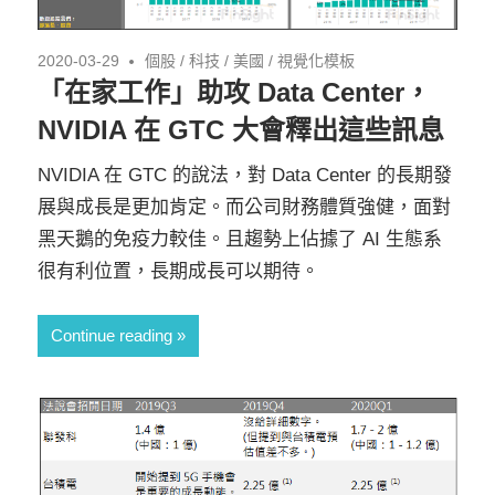
2020-03-29
個股
/
科技
/
美國
/
視覺化模板
「在家工作」助攻 Data Center，
NVIDIA 在 GTC 大會釋出這些訊息
NVIDIA 在 GTC 的說法，對 Data Center 的長期發
展與成長是更加肯定。而公司財務體質強健，面對
黑天鵝的免疫力較佳。且趨勢上佔據了 AI 生態系
很有利位置，長期成長可以期待。
Continue reading