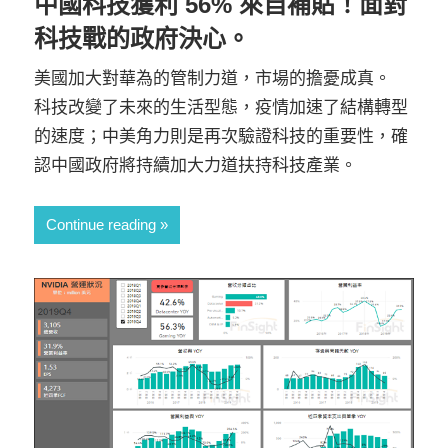
中國科技獲利 56% 來自補貼！面對
科技戰的政府決心。
美國加大對華為的管制力道，市場的擔憂成真。
科技改變了未來的生活型態，疫情加速了結構轉型
的速度；中美角力則是再次驗證科技的重要性，確
認中國政府將持續加大力道扶持科技產業。
Continue reading