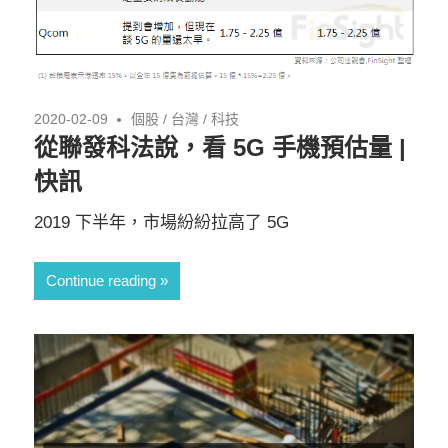
2020-02-09
個股
/
台灣
/
科技
從聯發科法說，看 5G 手機預估量 |
快訊
2019 下半年，市場紛紛拉高了 5G
Continue reading