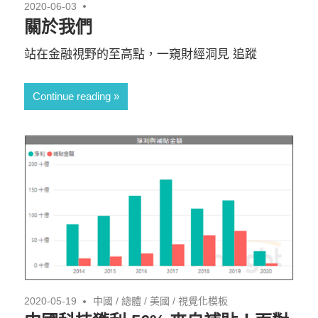
2020-06-03
關於我們
站在金融視野的至高點，一窺財經洞見 追蹤
Continue reading
2020-05-19
中國
/
總體
/
美國
/
視覺化模板