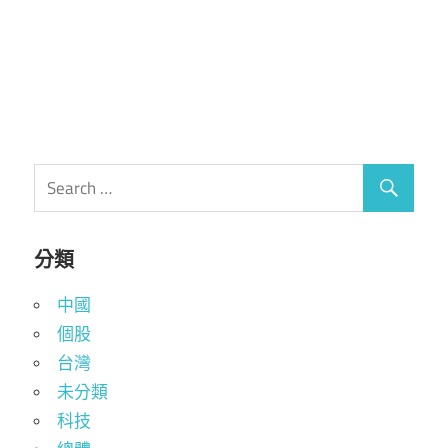
分類
中國
個股
台灣
未分類
科技