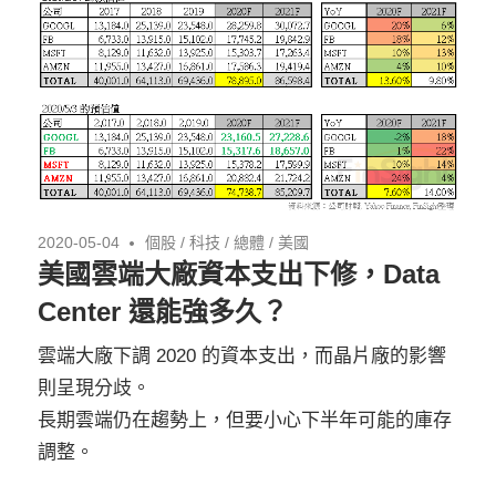
2020-05-04
個股
/
科技
/
總體
/
美國
美國雲端大廠資本支出下修，Data
Center 還能強多久？
雲端大廠下調 2020 的資本支出，而晶片廠的影響
則呈現分歧。
長期雲端仍在趨勢上，但要小心下半年可能的庫存
調整。