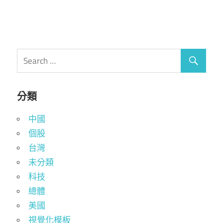
分類
中國
個股
台灣
未分類
科技
總體
美國
視覺化模板