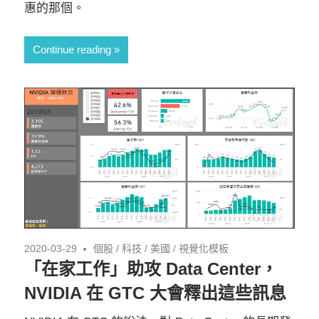
惠的那個。
Continue reading
2020-03-29
個股
/
科技
/
美國
/
視覺化模板
「在家工作」助攻 Data Center，
NVIDIA 在 GTC 大會釋出這些訊息