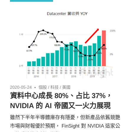
2020-05-24
個股
/
科技
/
美國
資料中心成長 80%、占比 37%，
NVIDIA 的 AI 帝國又一火力展現
雖然下半年半導體庫存有隱憂，但新產品依舊競艷
市場與財報優於預期， FinSight 對 NVIDIA 這家公