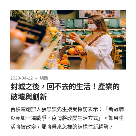
2020-04-12
總體
封城之後，回不去的生活！產業的
破壞與創新
台積電創辦人張忠謀先生接受採訪表示：「新冠肺
炎宛如一場戰爭，疫情將改變生活方式」。如果生
活將被改變，那將帶來怎樣的結構性新趨勢？