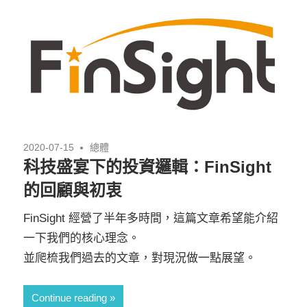
2020-07-15
總體
科技盛宴下的投資邏輯：FinSight
的回顧與初衷
FinSight 經營了半年多時間，這篇文章希望能介紹
一下我們的核心理念。
並爬梳我們過去的文章，對現況做一點展望。
Continue reading