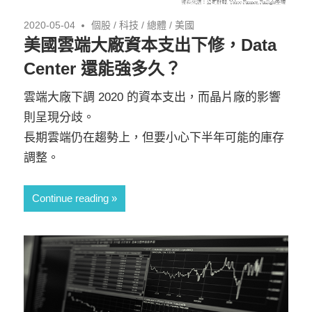
2020-05-04
個股
/
科技
/
總體
/
美國
美國雲端大廠資本支出下修，Data
Center 還能強多久？
雲端大廠下調 2020 的資本支出，而晶片廠的影響
則呈現分歧。
長期雲端仍在趨勢上，但要小心下半年可能的庫存
調整。
Continue reading