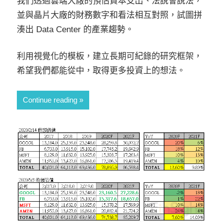
我們透過雲端大廠的預估資本支出、法說會說法，
並與晶片大廠的財務數字和看法相互對照，試圖拼
湊出 Data Center 的產業趨勢。
利用視覺化的模板，建立長期可紀錄的研究框架，
希望我們都能從中，取得更多投資上的想法。
Continue reading