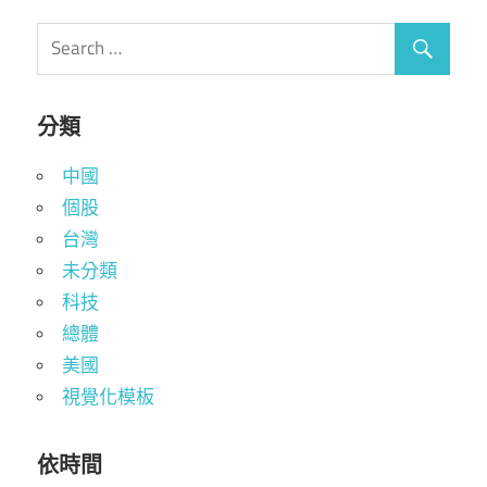
分類
中國
個股
台灣
未分類
科技
總體
美國
視覺化模板
依時間