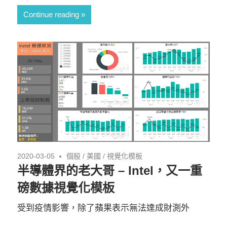
Continue reading
2020-03-05
個股
/
美國
/
視覺化模板
半導體界的老大哥 – Intel，又一重
磅數據視覺化模板
受到疫情影響，除了蘋果表示無法達成財測外