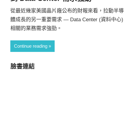
從最近幾家美國晶片廠公布的財報來看，拉動半導
體成長的另一重要需求 — Data Center (資料中心)
相關的業務需求強勁。
Continue reading
臉書連結