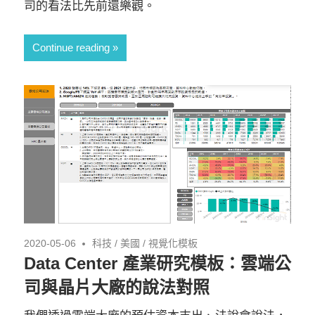
司的看法比先前還樂觀。
Continue reading
2020-05-06
科技
/
美國
/
視覺化模板
Data Center 產業研究模板：雲端公
司與晶片大廠的說法對照