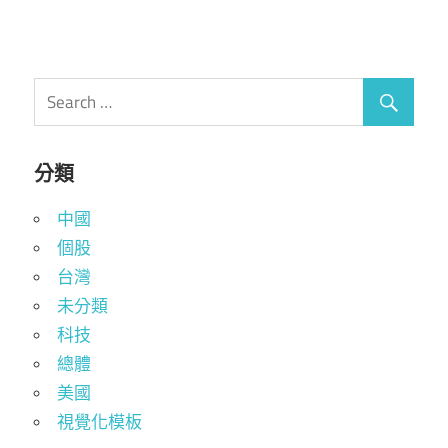
分類
中國
個股
台灣
未分類
科技
總體
美國
視覺化模板