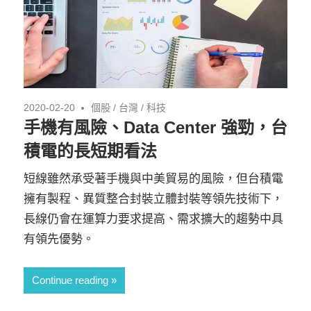
2020-02-20
個股
/
台灣
/
科技
手機有風險、Data Center 強勁，台
積電的長短期看法
短線雖然承受著手機與中美貿易的風險，但台積電
擁有製程、異質整合封裝立體封裝等領先技術下，
長線仍會在運算力要求提高、需求擴大的趨勢中具
有領先優勢。
Continue reading