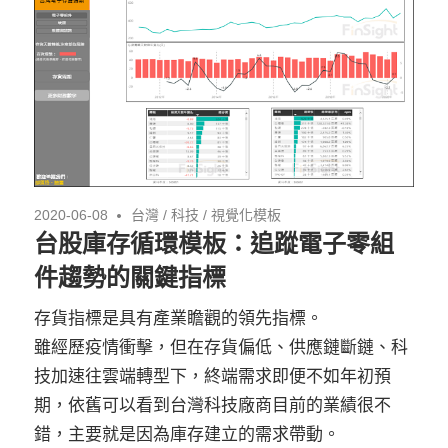
2020-06-08
台灣
/
科技
/
視覺化模板
台股庫存循環模板：追蹤電子零組
件趨勢的關鍵指標
存貨指標是具有產業瞻觀的領先指標。
雖經歷疫情衝擊，但在存貨偏低、供應鏈斷鏈、科
技加速往雲端轉型下，終端需求即便不如年初預
期，依舊可以看到台灣科技廠商目前的業績很不
錯，主要就是因為庫存建立的需求帶動。