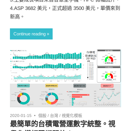
4.ASP 3682 美元，正式超過 3500 美元，單價來到
新高。
Continue reading
2020-01-15
個股
/
台灣
/
視覺化模板
最簡單的台積電營運數字統整。視