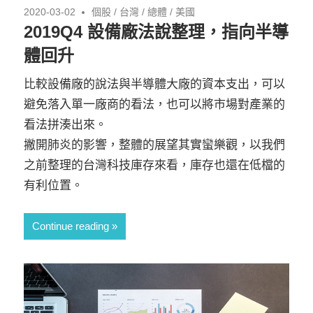
2020-03-02
個股
/
台灣
/
總體
/
美國
2019Q4 設備廠法說整理，指向半導
體回升
比較設備廠的說法與半導體大廠的資本支出，可以
避免落入單一廠商的看法，也可以將市場對產業的
看法拼湊出來。
撇開肺炎的影響，整體的展望其實蠻樂觀，以我們
之前整理的台灣科技庫存來看，庫存也還在低檔的
有利位置。
Continue reading