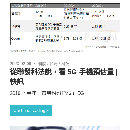
2020-02-09
個股
/
台灣
/
科技
從聯發科法說，看 5G 手機預估量 |
快訊
2019 下半年，市場紛紛拉高了 5G
Continue reading