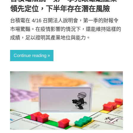
領先定位，下半年存在潛在風險
台積電在 4/16 召開法人說明會，第一季的財報令
市場驚豔。在疫情影響的情況下，還能維持這樣的
成績，足以證明其產業地位與能力。
Continue reading