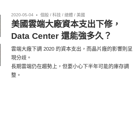
2020-05-04
個股
/
科技
/
總體
/
美國
美國雲端大廠資本支出下修，
Data Center 還能強多久？
雲端大廠下調 2020 的資本支出，而晶片廠的影響則呈
現分歧。
長期雲端仍在趨勢上，但要小心下半年可能的庫存調
整。