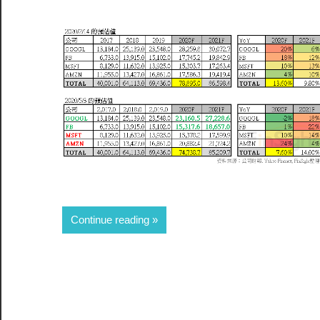
Continue reading