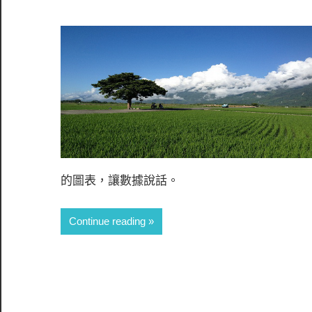
的圖表，讓數據說話。
Continue reading