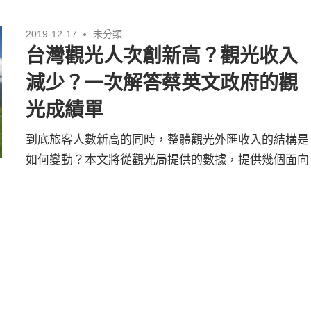
2019-12-17
未分類
台灣觀光人次創新高？觀光收入
減少？一次解答蔡英文政府的觀
光成績單
到底旅客人數新高的同時，整體觀光外匯收入的結構是
如何變動？本文將從觀光局提供的數據，提供幾個面向