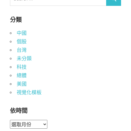
分類
中國
個股
台灣
未分類
科技
總體
美國
視覺化模板
依時間
依