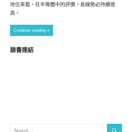
地位來看，在半導體中的評價，長線勢必持續提
高。
Continue reading
臉書連結