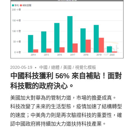
2020-05-19
中國
/
總體
/
美國
/
視覺化模板
中國科技獲利 56% 來自補貼！面對
科技戰的政府決心。
美國加大對華為的管制力道，市場的擔憂成真。
科技改變了未來的生活型態，疫情加速了結構轉型
的速度；中美角力則是再次驗證科技的重要性，確
認中國政府將持續加大力道扶持科技產業。