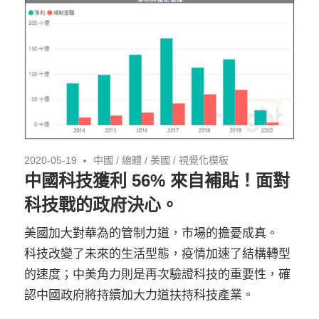
2020-05-19
中國
/
總體
/
美國
/
視覺化模板
中國科技獲利 56% 來自補貼！面對
科技戰的政府決心。
美國加大對華為的管制力道，市場的擔憂成真。
科技改變了未來的生活型態，疫情加速了結構轉型
的速度；中美角力則是再次驗證科技的重要性，確
認中國政府將持續加大力道扶持科技產業。