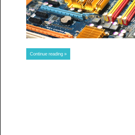
Continue reading