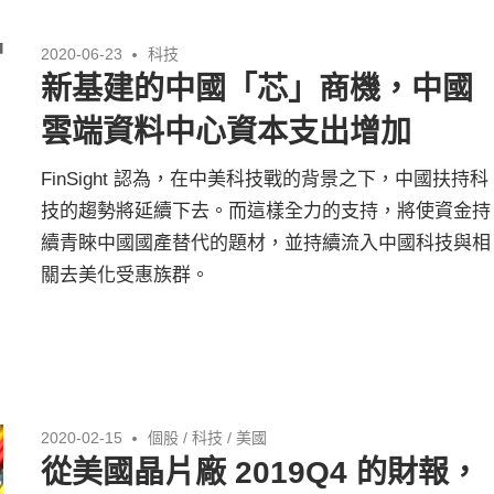
2020-06-23
科技
新基建的中國「芯」商機，中國
雲端資料中心資本支出增加
FinSight 認為，在中美科技戰的背景之下，中國扶持科
技的趨勢將延續下去。而這樣全力的支持，將使資金持
續青睞中國國產替代的題材，並持續流入中國科技與相
關去美化受惠族群。
2020-02-15
個股
/
科技
/
美國
從美國晶片廠 2019Q4 的財報，