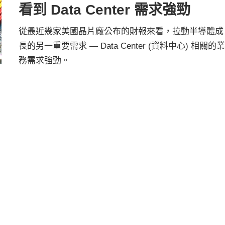
看到 Data Center 需求強勁
從最近幾家美國晶片廠公布的財報來看，拉動半導體成
長的另一重要需求 — Data Center (資料中心) 相關的
務需求強勁。