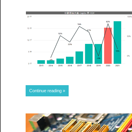
Continue reading