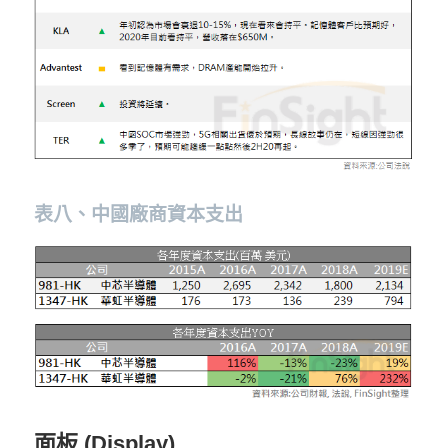
表八、中國廠商資本支出
面板 (Display)