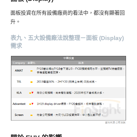
面板投資在所有設備廠商的看法中，都沒有顯著回
升。
表九、五大設備廠法說整理－面板 (Display)
需求