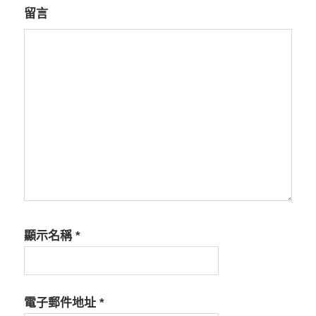
留言
顯示名稱
*
電子郵件地址
*