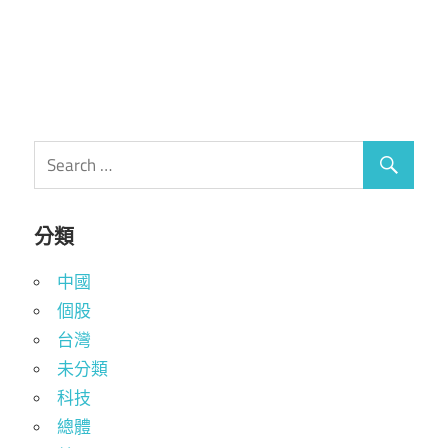
分類
中國
個股
台灣
未分類
科技
總體