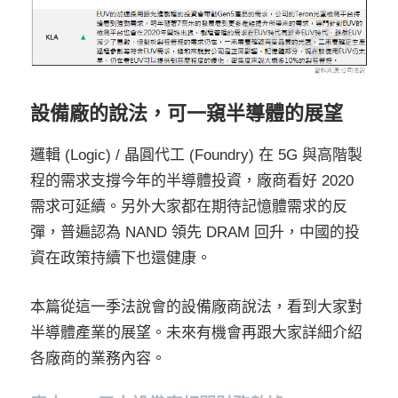
設備廠的說法，可一窺半導體的展望
邏輯 (Logic) / 晶圓代工 (Foundry) 在 5G 與高階製
程的需求支撐今年的半導體投資，廠商看好 2020
需求可延續。另外大家都在期待記憶體需求的反
彈，普遍認為 NAND 領先 DRAM 回升，中國的投
資在政策持續下也還健康。
本篇從這一季法說會的設備廠商說法，看到大家對
半導體產業的展望。未來有機會再跟大家詳細介紹
各廠商的業務內容。