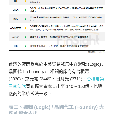
台灣的廠商受惠於中美貿易戰集中在邏輯 (Logic) /
晶圓代工 (Foundry)，相關的廠商有台積電
(2330)、京元電 (2449)、日月光 (3711)。
台積電第
三季法說
宣布擴大資本支出至 140 ~ 150億，也與
廠商的業績說法一致。
表三
、
邏輯 (Logic) / 晶圓代工 (Foundry)
大
廠的資本支出