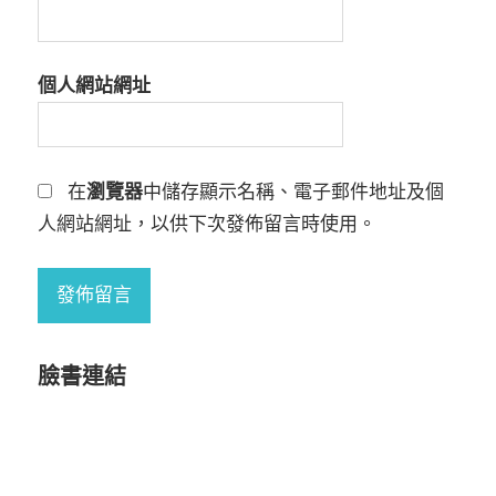
個人網站網址
在
瀏覽器
中儲存顯示名稱、電子郵件地址及個
人網站網址，以供下次發佈留言時使用。
臉書連結