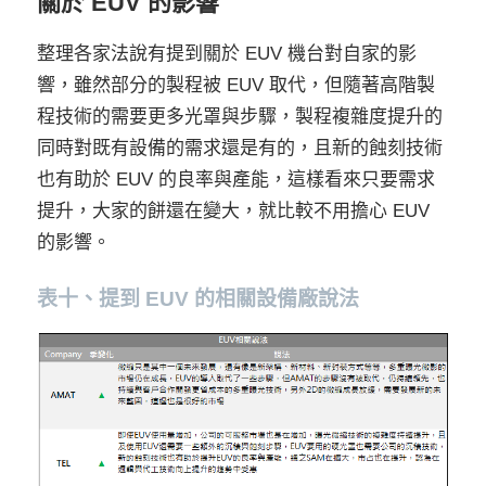
關於 EUV 的影響
整理各家法說有提到關於 EUV 機台對自家的影
響，雖然部分的製程被 EUV 取代，但隨著高階製
程技術的需要更多光罩與步驟，製程複雜度提升的
同時對既有設備的需求還是有的，且新的蝕刻技術
也有助於 EUV 的良率與產能，這樣看來只要需求
提升，大家的餅還在變大，就比較不用擔心 EUV
的影響。
表十、提到 EUV 的相關設備廠說法