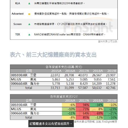
表六、前三大記憶體廠商的資本支出