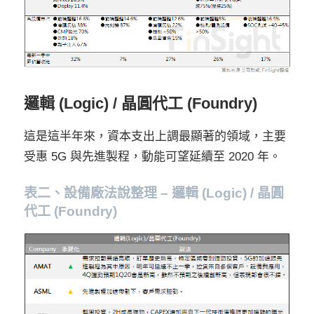
邏輯 (Logic) / 晶圓代工 (Foundry)
這是這半年來，資本支出上調最顯著的領域，主要
受惠 5G 與先進製程，動能可望延續至 2020 年。
表二
、
設備廠法說整理 – 邏輯 (Logic) / 晶圓
代工 (Foundry)