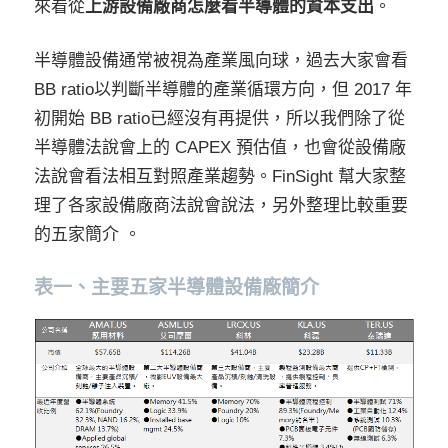
來看從
上游設備廠商怎麼看半導體的資本支出
。
半導體設備通常被視為產業風向球，過去大家會看
BB ratio以判斷半導體的產業循環方向，但 2017 年
初開始 BB ratio已經沒有再提供，所以我們除了從
半導體法說會上的 CAPEX 預估值，也會從設備廠
法說會看法相互對照產業趨勢。FinSight 幫大家整
理了各家設備廠商法說會說法，另外整理比較重要
的五家簡介 。
表一、主要五家半導體設備廠簡介