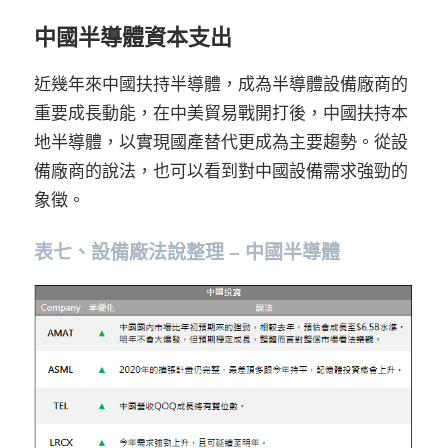
中國半導體資本支出
近幾年來中國扶持半導體，成為半導體設備廠商的
重要成長動能，在中美貿易戰開打後，中國扶持本
地半導體，以實現國產替代更成為主要趨勢。從設
備廠商的說法，也可以看到對中國設備需求強勁的
象徵。
表七、設備廠法說整理 – 中國半導體