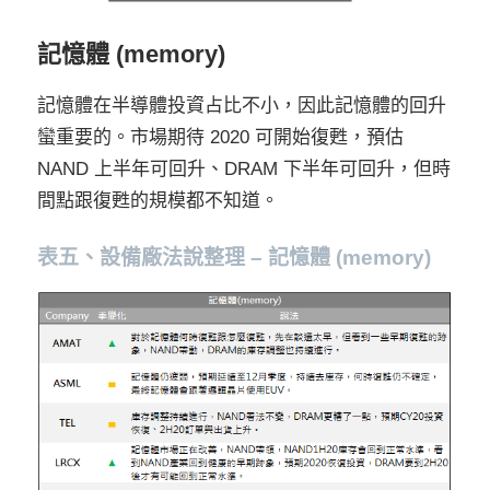
記憶體 (memory)
記憶體在半導體投資占比不小，因此記憶體的回升
蠻重要的。市場期待 2020 可開始復甦，預估
NAND 上半年可回升、DRAM 下半年可回升，但時
間點跟復甦的規模都不知道。
表五、設備廠法說整理 – 記憶體 (memory)