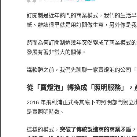
訂閱制是近年熱門的商業模式，我們的生活早
紙、雜誌很早就是用訂閱做生意，另外像是我
然而為何訂閱制這幾年突然變成了商業模式的
發展有著非常大的關係。
講軟體之前，我們先聊聊一家賣燈泡的公司「
從「賣燈泡」轉換成「照明服務」，
2016 年飛利浦正式將其底下的照明部門獨
是賣照明時數。
這樣的模式，
突破了傳統製造商的商業矛盾，