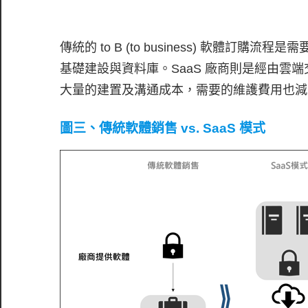
傳統的 to B (to business) 軟體
基礎建設與資料庫。SaaS 廠商則是經由雲
大量的建置及溝通成本，需要的維護費用也減
圖三、傳統軟體銷售 vs. SaaS 模式