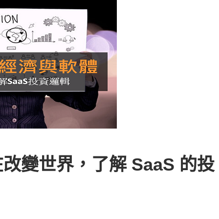
在改變世界，了解 SaaS 的投