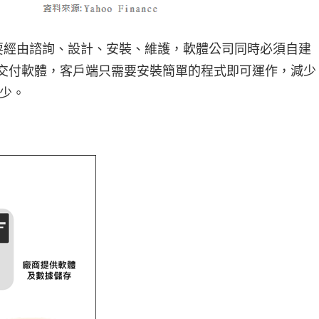
訂購流程是需要經由諮詢、設計、安裝、維護，軟體公司同時必須自建
端交付軟體，客戶端只需要安裝簡單的程式即可運作，減少
少。