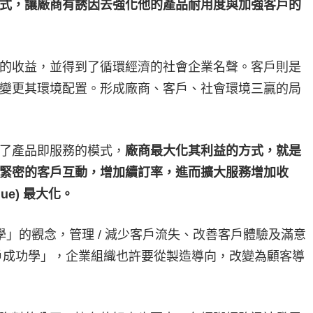
式，讓廠商有誘因去強化他的產品耐用度與加強客戶的
的收益，並得到了循環經濟的社會企業名聲。客戶則是
變更其環境配置。形成廠商、客戶、社會環境三贏的局
了產品即服務的模式，
廠商最大化其利益的方式，就是
緊密的客戶互動，增加續訂率，進而擴大服務增加收
alue) 最大化。
學」的觀念，管理 / 減少客戶流失、改善客戶體驗及滿意
戶成功學」，企業組織也許要從製造導向，改變為顧客導