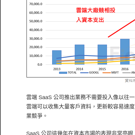
雲端 SaaS 公司推出業務不需要投入像以
雲端可以收集大量客戶資料，更新較容易速度
業競爭。
SaaS 公司這幾年在資本市場的表現非常亮眼