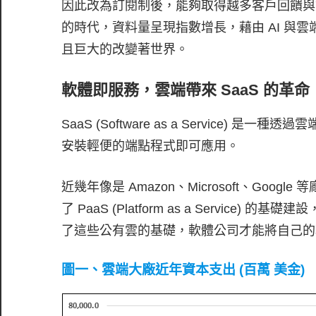
因此改為訂閱制後，能夠取得越多客戶回饋與
的時代，資料量呈現指數增長，藉由 AI 與
且巨大的改變著世界。
軟體即服務，雲端帶來 SaaS 的革命
SaaS (Software as a Service
安裝輕便的端點程式即可應用。
近幾年像是 Amazon、Microsoft、Go
了 PaaS (Platform as a Service) 的基礎建設
了這些公有雲的基礎，軟體公司才能將自己的
圖一、雲端大廠近年資本支出 (百萬 美金)