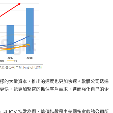
往一樣的大量資本，推出的速度也更加快速。軟體公司透過
更快，能更加緊密的抓住客戶需求，進而強化自己的企
，以 IGV 指數為例，這個指數是由美國多家軟體公司所