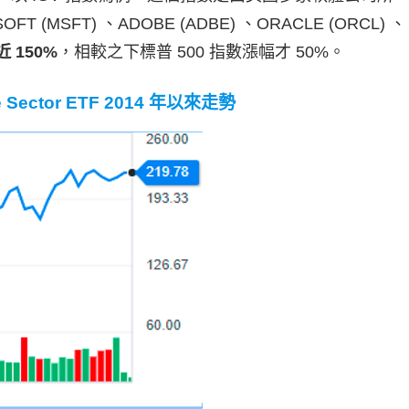
MSFT) 、ADOBE (ADBE) 、ORACLE (ORCL) 、
 150%
，相較之下標普 500 指數漲幅才 50%。
e Sector ETF 2014 年以來走勢