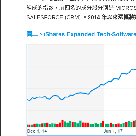
組成的指數，前四名的成分股分別是 MICROSOFT (
SALESFORCE (CRM) 。
2014 年以來漲幅將近
圖二、iShares Expanded Tech-Softwar