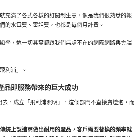
就充滿了各式各樣的訂閱制生意，像是我們很熟悉的報
們的水電費、電話費，也都是每個月計費。
顯學，這一切其實都跟我們無處不在的網際網路與雲端
飛利浦」。
產品即服務帶來的巨大成功
立出去，成立「飛利浦照明」，這個部門不直接賣燈泡，而
傳統上製造商做出耐用的產品，客戶需要替換的頻率就